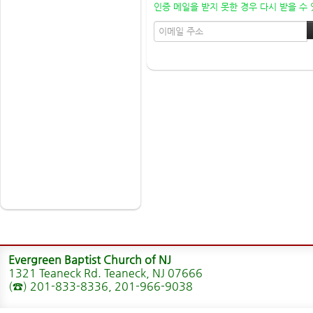
인증 메일을 받지 못한 경우 다시 받을 수
Evergreen Baptist Church of NJ
1321 Teaneck Rd. Teaneck, NJ 07666
(☎) 201-833-8336, 201-966-9038