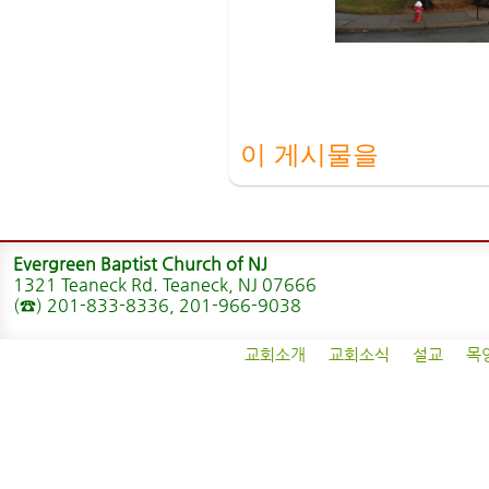
이 게시물을
Evergreen Baptist Church of NJ
1321 Teaneck Rd. Teaneck, NJ 07666
(☎) 201-833-8336, 201-966-9038
교회소개
교회소식
설교
목