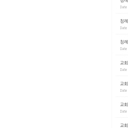
침례
Date
침례
Date
침례
Date
교회
Date
교회
Date
교회
Date
교회