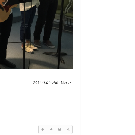
2014가족수련회
Next