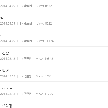
식
2014.04.09
By
daniel
Views
8552
식
2014.04.09
By
daniel
Views
8522
식
2014.04.09
By
daniel
Views
11174
- 간판
2014.02.12
By
편헌범
Views
19542
- 앞면
2014.02.12
By
편헌범
Views
9206
- 친교실
2014.02.12
By
편헌범
Views
11220
- 주차장