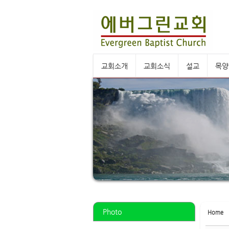
Sketchbook5, 스케치북5
Sketchbook5, 스케치북5
교회소개
교회소식
설교
목양
Sketchbook5, 스케치북5
Sketchbook5, 스케치북5
Photo
Home