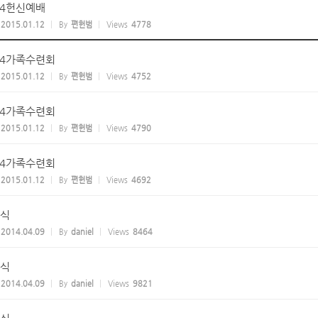
14헌신예배
2015.01.12
By
편헌범
Views
4778
14가족수련회
2015.01.12
By
편헌범
Views
4752
14가족수련회
2015.01.12
By
편헌범
Views
4790
14가족수련회
2015.01.12
By
편헌범
Views
4692
식
2014.04.09
By
daniel
Views
8464
식
2014.04.09
By
daniel
Views
9821