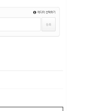
에디터 선택하기