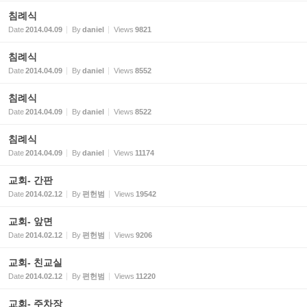
침례식
Date
2014.04.09
By
daniel
Views
9821
침례식
Date
2014.04.09
By
daniel
Views
8552
침례식
Date
2014.04.09
By
daniel
Views
8522
침례식
Date
2014.04.09
By
daniel
Views
11174
교회- 간판
Date
2014.02.12
By
편헌범
Views
19542
교회- 앞면
Date
2014.02.12
By
편헌범
Views
9206
교회- 친교실
Date
2014.02.12
By
편헌범
Views
11220
교회- 주차장