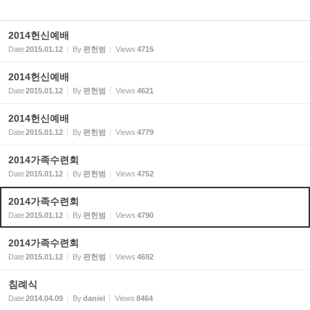
2014헌신예배
Date
2015.01.12
By
편헌범
Views
4715
2014헌신예배
Date
2015.01.12
By
편헌범
Views
4621
2014헌신예배
Date
2015.01.12
By
편헌범
Views
4779
2014가족수련회
Date
2015.01.12
By
편헌범
Views
4752
2014가족수련회
Date
2015.01.12
By
편헌범
Views
4790
2014가족수련회
Date
2015.01.12
By
편헌범
Views
4692
침례식
Date
2014.04.09
By
daniel
Views
8464