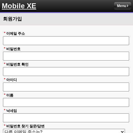
Mobile XE
Menu
회원가입
*
이메일 주소
*
비밀번호
*
비밀번호 확인
*
아이디
*
이름
*
닉네임
*
비밀번호 찾기 질문/답변