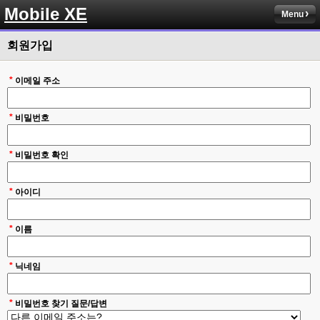
Mobile XE
Menu
회원가입
*
이메일 주소
*
비밀번호
*
비밀번호 확인
*
아이디
*
이름
*
닉네임
*
비밀번호 찾기 질문/답변