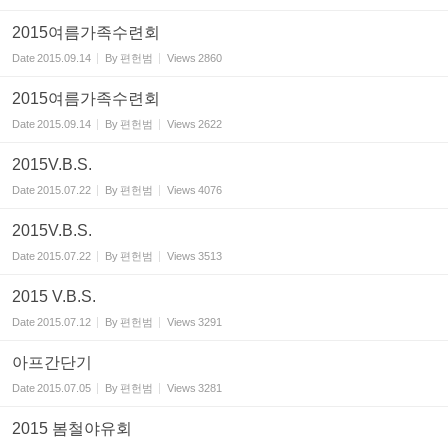
2015여름가족수련회
Date
2015.09.14
By
편헌범
Views
2860
2015여름가족수련회
Date
2015.09.14
By
편헌범
Views
2622
2015V.B.S.
Date
2015.07.22
By
편헌범
Views
4076
2015V.B.S.
Date
2015.07.22
By
편헌범
Views
3513
2015 V.B.S.
Date
2015.07.12
By
편헌범
Views
3291
아프간단기
Date
2015.07.05
By
편헌범
Views
3281
2015 봄철야유회