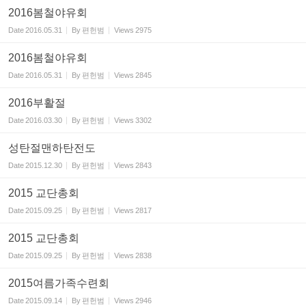
2016봄철야유회
Date
2016.05.31
By
편헌범
Views
2975
2016봄철야유회
Date
2016.05.31
By
편헌범
Views
2845
2016부활절
Date
2016.03.30
By
편헌범
Views
3302
성탄절맨하탄전도
Date
2015.12.30
By
편헌범
Views
2843
2015 교단총회
Date
2015.09.25
By
편헌범
Views
2817
2015 교단총회
Date
2015.09.25
By
편헌범
Views
2838
2015여름가족수련회
Date
2015.09.14
By
편헌범
Views
2946