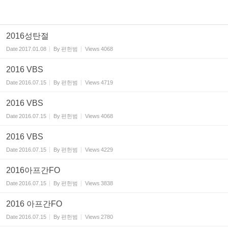
2016성탄절
Date
2017.01.08
By
편헌범
Views
4068
2016 VBS
Date
2016.07.15
By
편헌범
Views
4719
2016 VBS
Date
2016.07.15
By
편헌범
Views
4068
2016 VBS
Date
2016.07.15
By
편헌범
Views
4229
2016아프간FO
Date
2016.07.15
By
편헌범
Views
3838
2016 아프간FO
Date
2016.07.15
By
편헌범
Views
2780