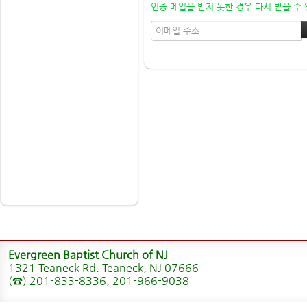
인증 메일을 받지 못한 경우 다시 받을 수
Evergreen Baptist Church of NJ
1321 Teaneck Rd. Teaneck, NJ 07666
(☎) 201-833-8336, 201-966-9038