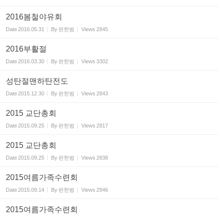
2016봄철야유회
Date
2016.05.31
By
편헌범
Views
2845
2016부활절
Date
2016.03.30
By
편헌범
Views
3302
성탄절맨하탄전도
Date
2015.12.30
By
편헌범
Views
2843
2015 교단총회
Date
2015.09.25
By
편헌범
Views
2817
2015 교단총회
Date
2015.09.25
By
편헌범
Views
2838
2015여름가족수련회
Date
2015.09.14
By
편헌범
Views
2946
2015여름가족수련회