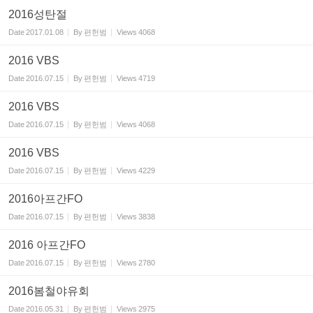
2016성탄절
Date
2017.01.08
By
편헌범
Views
4068
2016 VBS
Date
2016.07.15
By
편헌범
Views
4719
2016 VBS
Date
2016.07.15
By
편헌범
Views
4068
2016 VBS
Date
2016.07.15
By
편헌범
Views
4229
2016아프간FO
Date
2016.07.15
By
편헌범
Views
3838
2016 아프간FO
Date
2016.07.15
By
편헌범
Views
2780
2016봄철야유회
Date
2016.05.31
By
편헌범
Views
2975