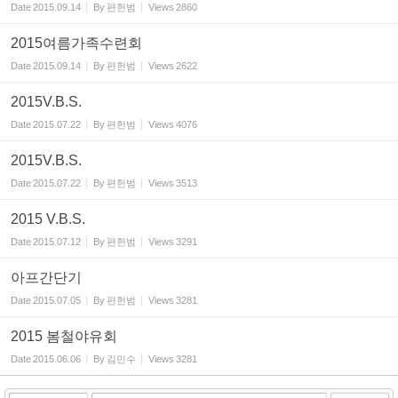
Date
2015.09.14
By
편헌범
Views
2860
2015여름가족수련회
Date
2015.09.14
By
편헌범
Views
2622
2015V.B.S.
Date
2015.07.22
By
편헌범
Views
4076
2015V.B.S.
Date
2015.07.22
By
편헌범
Views
3513
2015 V.B.S.
Date
2015.07.12
By
편헌범
Views
3291
아프간단기
Date
2015.07.05
By
편헌범
Views
3281
2015 봄철야유회
Date
2015.06.06
By
김민수
Views
3281